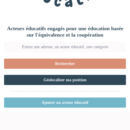
Acteurs éducatifs engagés pour une éducation basée
sur l'équivalence et la coopération
Rechercher
Géolocaliser ma position
Ajouter un acteur éducatif