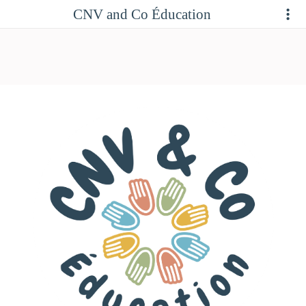
CNV and Co Éducation